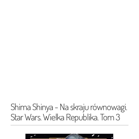
Shima Shinya - Na skraju równowagi.
Star Wars. Wielka Republika. Tom 3