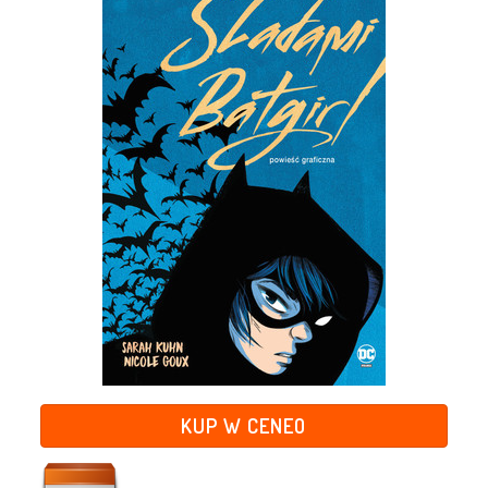
KUP W CENEO