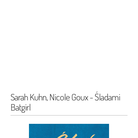
Sarah Kuhn, Nicole Goux - Śladami
Batgirl