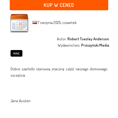
KUP W CENEO
7 sierpnia 2025, czwartek
Autor:
Robert Tuesley Anderson
Wydawnictwo:
Prószyński Media
INNE
Dobre szarlotki stanowią znaczną część naszego domowego
szczęścia.
Jane Austen