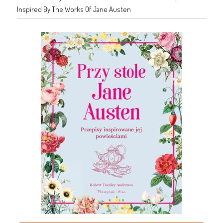
Inspired By The Works Of Jane Austen