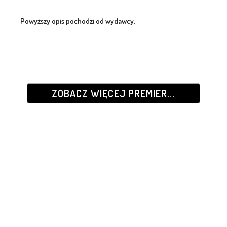
Powyższy opis pochodzi od wydawcy.
ZOBACZ WIĘCEJ PREMIER...