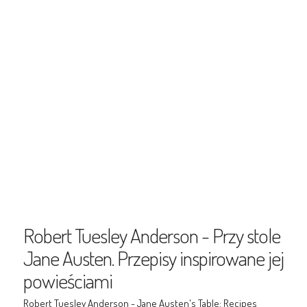
Robert Tuesley Anderson - Przy stole
Jane Austen. Przepisy inspirowane jej
powieściami
Robert Tuesley Anderson - Jane Austen's Table: Recipes