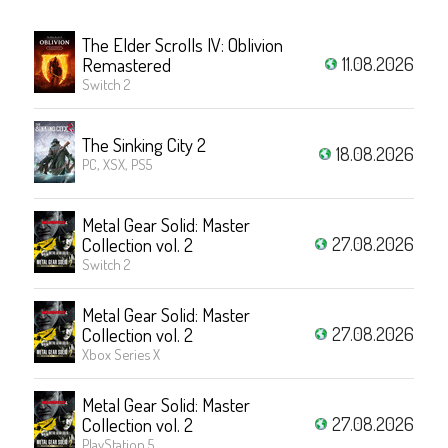
The Elder Scrolls IV: Oblivion
11.08.2026
Remastered
Switch 2
The Sinking City 2
18.08.2026
PC, XSX, PS5
Metal Gear Solid: Master
27.08.2026
Collection vol. 2
Switch 2
Metal Gear Solid: Master
27.08.2026
Collection vol. 2
Xbox Series X
Metal Gear Solid: Master
27.08.2026
Collection vol. 2
PlayStation 5