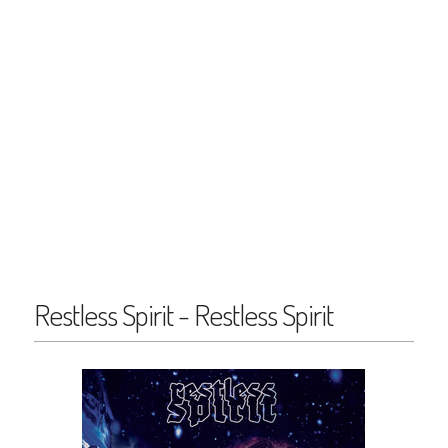
Restless Spirit - Restless Spirit