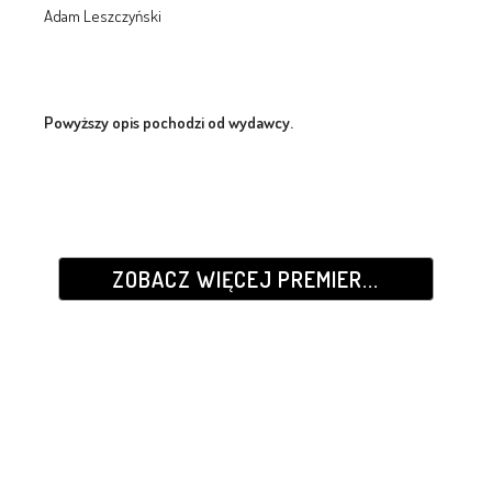
Adam Leszczyński
Powyższy opis pochodzi od wydawcy.
ZOBACZ WIĘCEJ PREMIER...