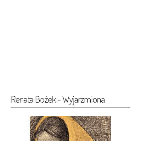
Renata Bożek - Wyjarzmiona