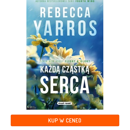
KUP W CENEO