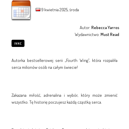
9 kwietnia 2025, środa
Autor:
Rebecca Yarros
Wydawnictwo:
Must Read
INNE
Autorka bestsellerowej serii „Fourth Wing”, która rozpaliła
serca milionów osób na całym świecie!
Zakazana miłość, adrenalina i wybór, który może zmienić
wszystko. Tę historię poczujesz każdą cząstką serca.