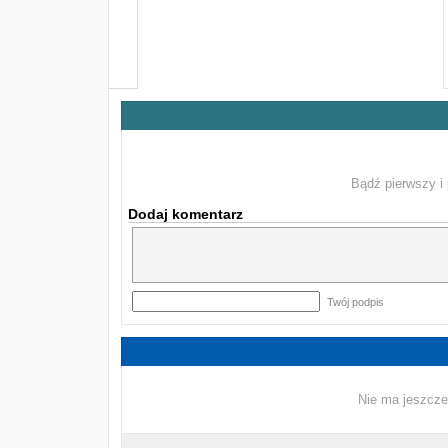
Bądź pierwszy i 
Dodaj komentarz
Twój podpis
Nie ma jeszcze