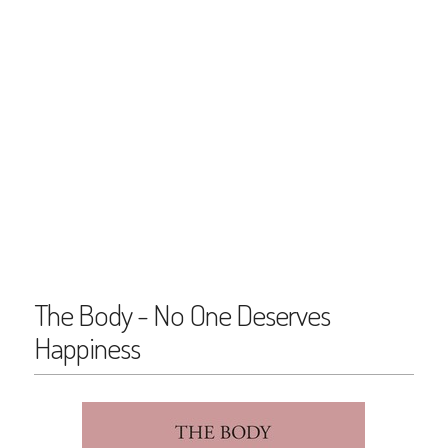
The Body - No One Deserves
Happiness