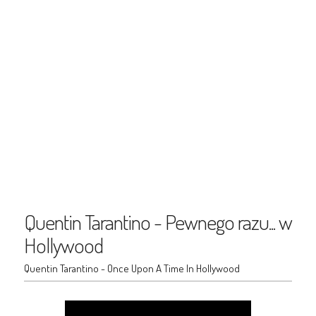
Quentin Tarantino - Pewnego razu... w
Hollywood
Quentin Tarantino - Once Upon A Time In Hollywood