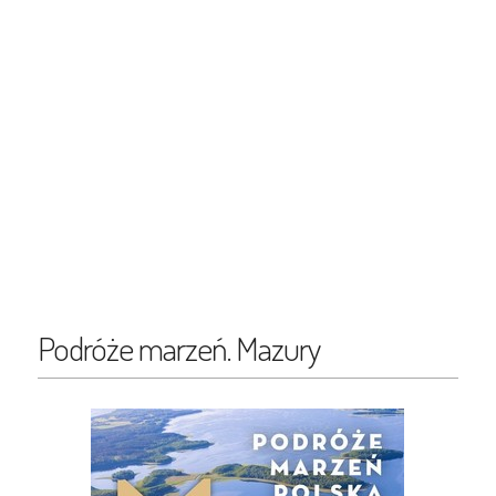
Podróże marzeń. Mazury