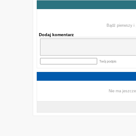
Bądź pierwszy i 
Dodaj komentarz
Twój podpis
Nie ma jeszcze