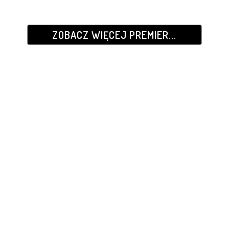
ZOBACZ WIĘCEJ PREMIER...