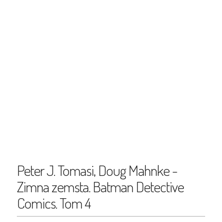
Peter J. Tomasi, Doug Mahnke -
Zimna zemsta. Batman Detective
Comics. Tom 4