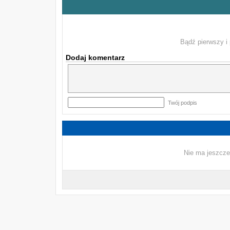
Bądź pierwszy i 
Dodaj komentarz
Twój podpis
Nie ma jeszcze