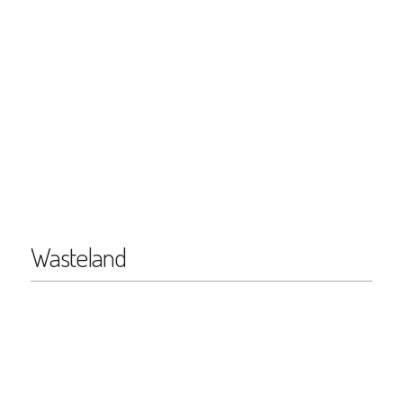
Wasteland