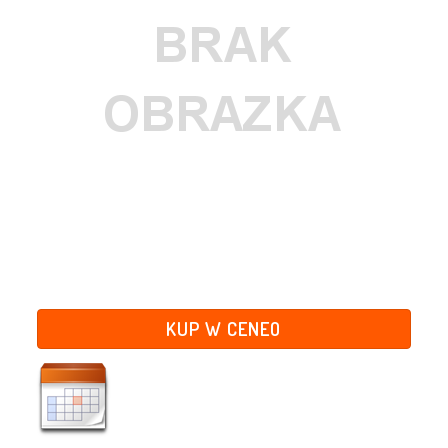
KUP W CENEO