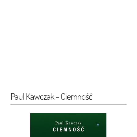
Paul Kawczak - Ciemność