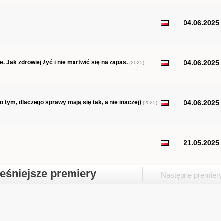
04.06.2025
e. Jak zdrowiej żyć i nie martwić się na zapas.
04.06.2025
(2025)
 o tym, dlaczego sprawy mają się tak, a nie inaczej)
04.06.2025
(2025)
21.05.2025
śniejsze premiery
Następne premier