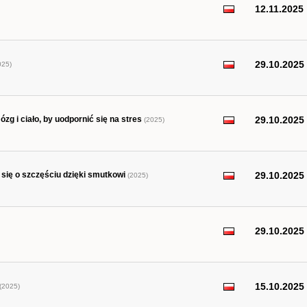
12.11.2025
29.10.2025
025)
zg i ciało, by uodpornić się na stres
29.10.2025
(2025)
się o szczęściu dzięki smutkowi
29.10.2025
(2025)
29.10.2025
15.10.2025
(2025)