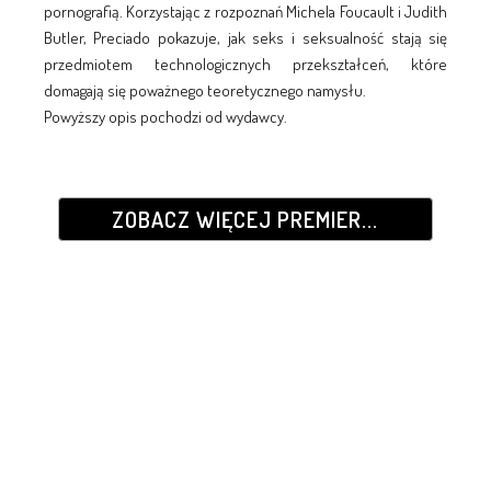
pornografią. Korzystając z rozpoznań Michela Foucault i Judith
Butler, Preciado pokazuje, jak seks i seksualność stają się
przedmiotem technologicznych przekształceń, które
domagają się poważnego teoretycznego namysłu.
Powyższy opis pochodzi od wydawcy.
ZOBACZ WIĘCEJ PREMIER...