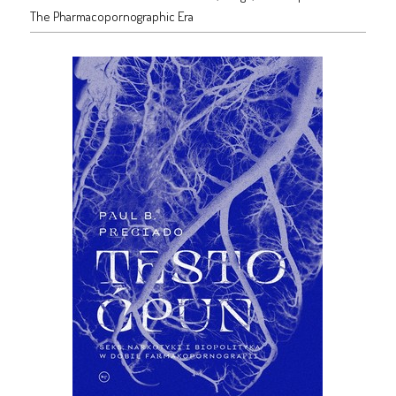
The Pharmacopornographic Era