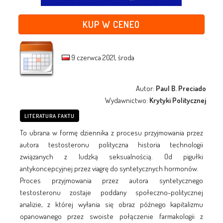
KUP W CENEO
9 czerwca 2021, środa
Autor:
Paul B. Preciado
Wydawnictwo:
Krytyki Politycznej
LITERATURA FAKTU
To ubrana w formę dziennika z procesu przyjmowania przez
autora testosteronu polityczna historia technologii
związanych z ludzką seksualnością. Od pigułki
antykoncepcyjnej przez viagrę do syntetycznych hormonów.
Proces przyjmowania przez autora syntetycznego
testosteronu zostaje poddany społeczno-politycznej
analizie, z której wyłania się obraz późnego kapitalizmu
opanowanego przez swoiste połączenie farmakologii z