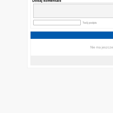
Dodaj komentarz
Twój podpis
Nie ma jeszcze