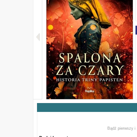
Bądź pierwszy i 