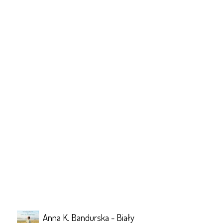
Anna K. Bandurska - Biały