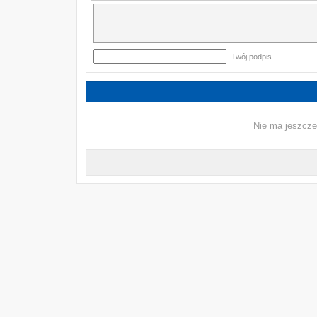
Twój podpis
Nie ma jeszcze