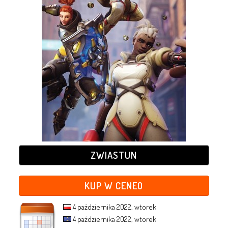
ZWIASTUN
KUP W CENEO
4 października 2022, wtorek
4 października 2022, wtorek