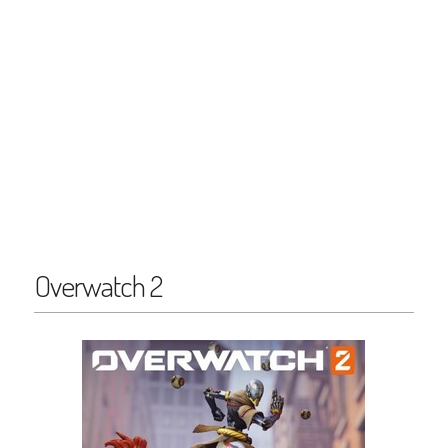
Overwatch 2