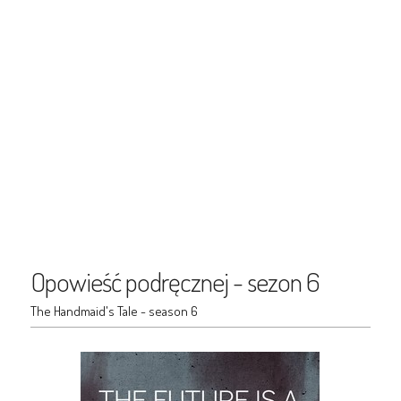
Opowieść podręcznej - sezon 6
The Handmaid's Tale - season 6