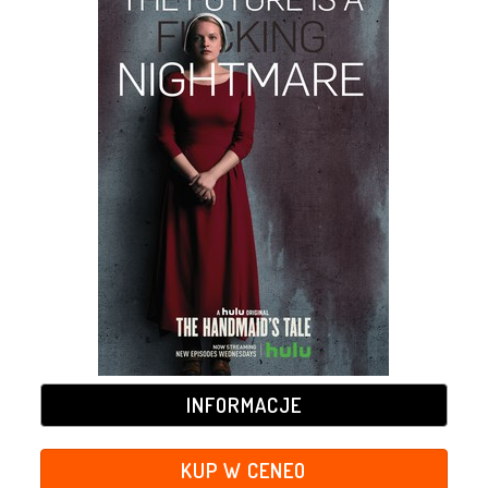
INFORMACJE
KUP W CENEO