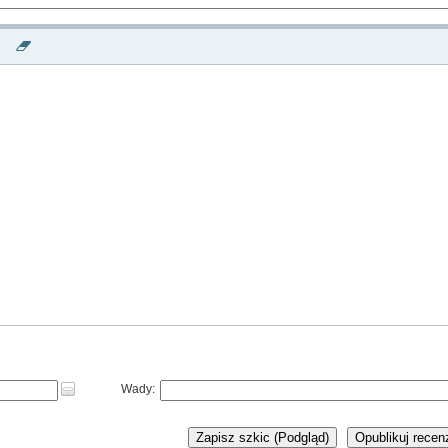
Wady:
Zapisz szkic (Podgląd)
Opublikuj recen