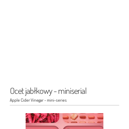
Ocet jabłkowy - miniserial
Apple Cider Vinegar - mini-series