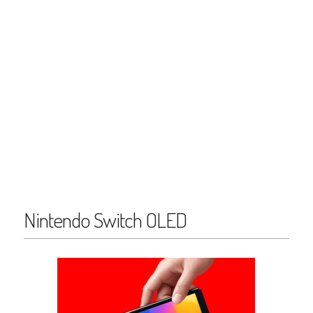
Nintendo Switch OLED