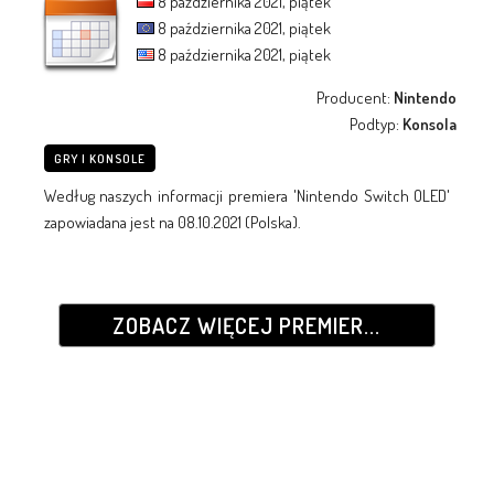
8 października 2021, piątek
8 października 2021, piątek
8 października 2021, piątek
Producent:
Nintendo
Podtyp:
Konsola
GRY I KONSOLE
Według naszych informacji premiera 'Nintendo Switch OLED'
zapowiadana jest na 08.10.2021 (Polska).
ZOBACZ WIĘCEJ PREMIER...