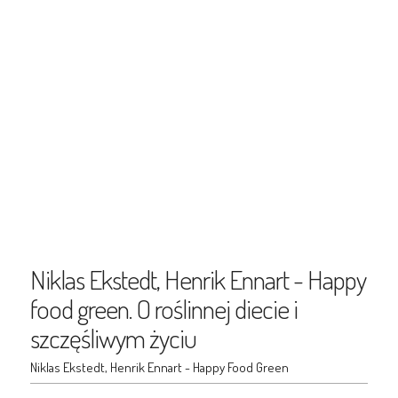
Niklas Ekstedt, Henrik Ennart - Happy
food green. O roślinnej diecie i
szczęśliwym życiu
Niklas Ekstedt, Henrik Ennart - Happy Food Green