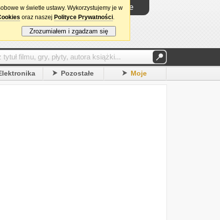
Logowanie
sobowe w świetle ustawy. Wykorzystujemy je w
Cookies
oraz naszej
Polityce Prywatności
.
Zrozumiałem i zgadzam się
Elektronika
Pozostałe
Moje