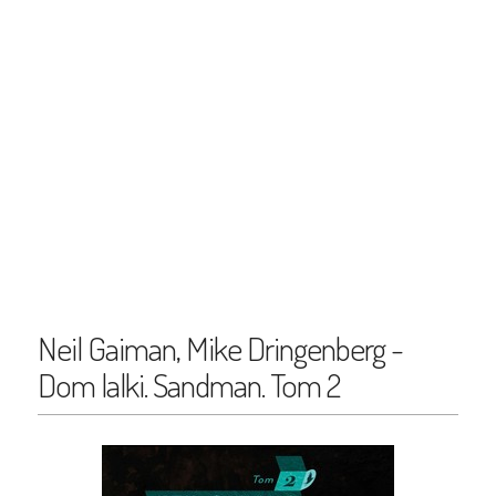
Neil Gaiman, Mike Dringenberg -
Dom lalki. Sandman. Tom 2