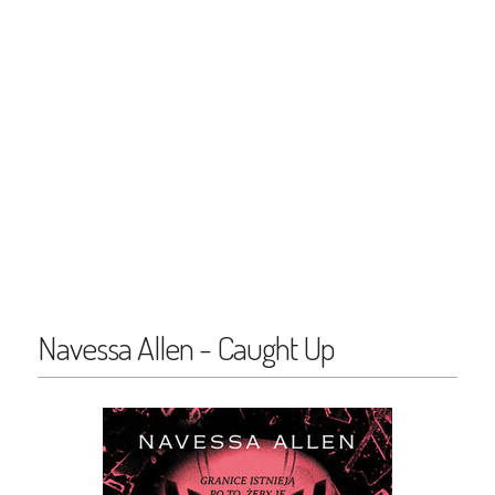
Navessa Allen - Caught Up