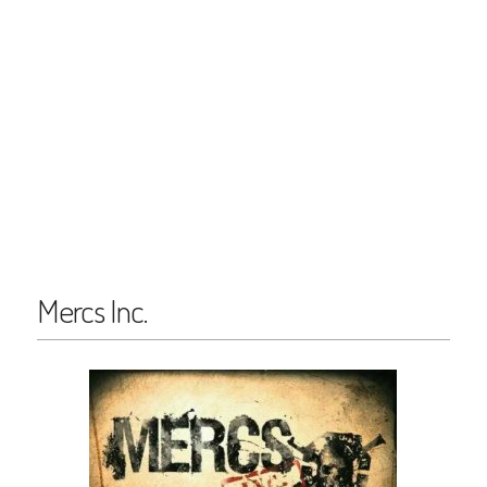
Mercs Inc.