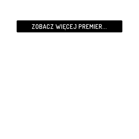
ZOBACZ WIĘCEJ PREMIER...