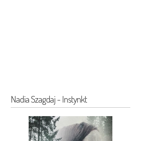
Nadia Szagdaj - Instynkt