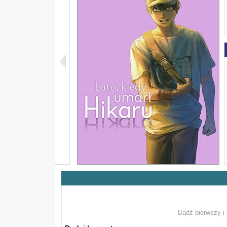
Bądź pierwszy i 