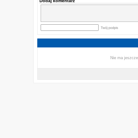
Dodaj komentarz
Twój podpis
Nie ma jeszcze