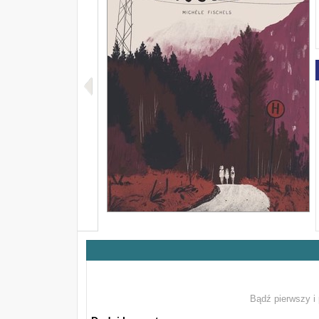
Bądź pierwszy i 