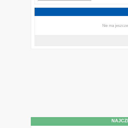
Nie ma jeszcze
NAJCZ