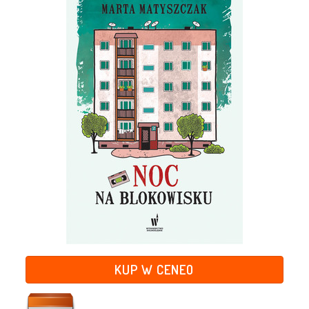
KUP W CENEO