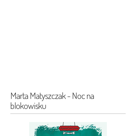
Marta Matyszczak - Noc na
blokowisku