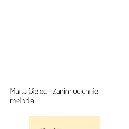
Marta Gielec - Zanim ucichnie
melodia