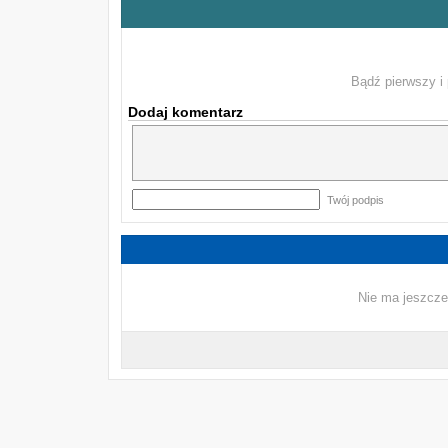
Bądź pierwszy i 
Dodaj komentarz
Twój podpis
Nie ma jeszcze