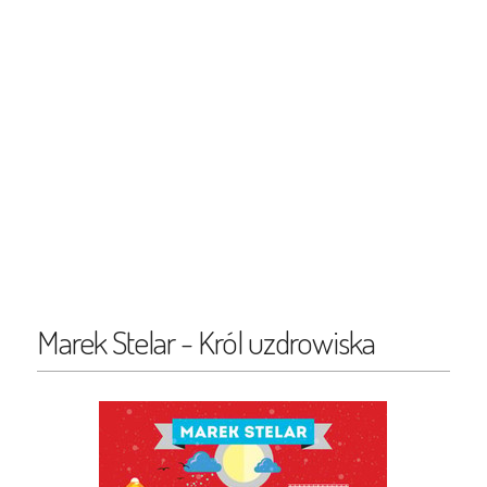
Marek Stelar - Król uzdrowiska