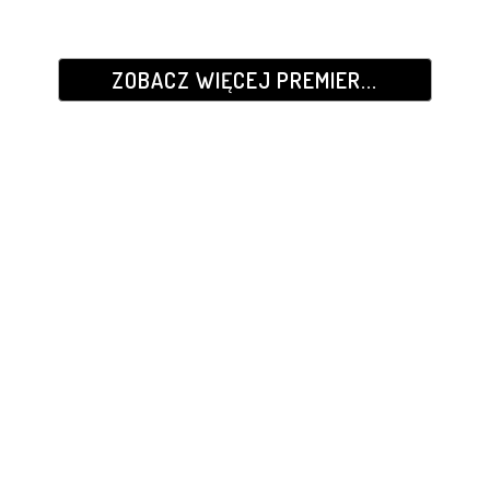
ZOBACZ WIĘCEJ PREMIER...