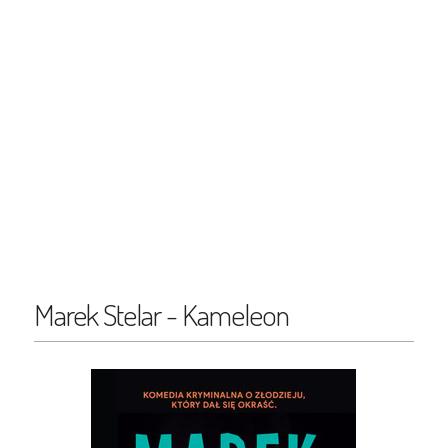
Marek Stelar - Kameleon