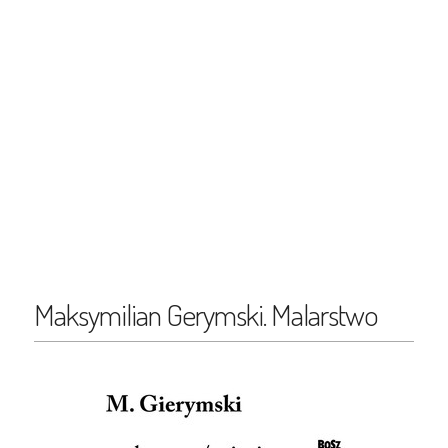
Maksymilian Gerymski. Malarstwo