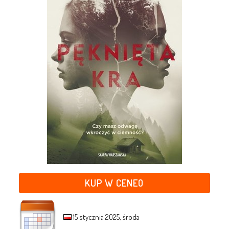
KUP W CENEO
15 stycznia 2025, środa