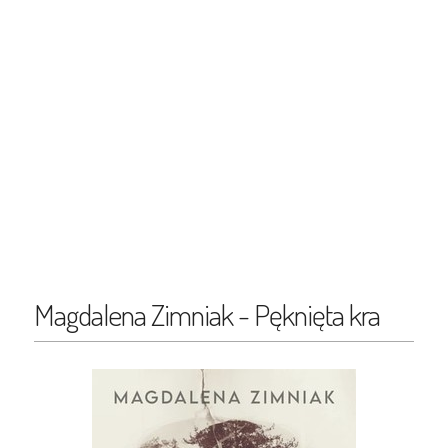
Magdalena Zimniak - Pęknięta kra