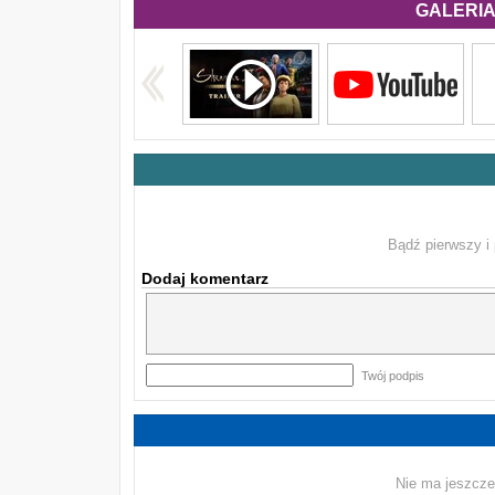
GALERIA 
Bądź pierwszy i 
Dodaj komentarz
Twój podpis
Nie ma jeszcze