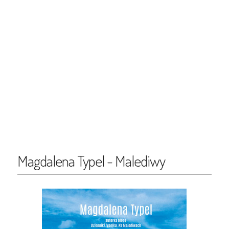
Magdalena Typel - Malediwy