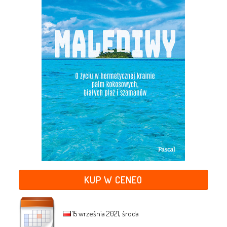
KUP W CENEO
15 września 2021, środa