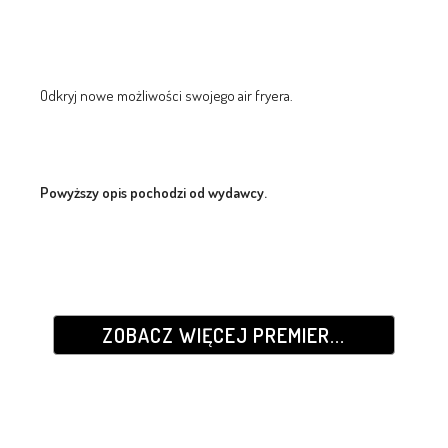
Odkryj nowe możliwości swojego air fryera.
Powyższy opis pochodzi od wydawcy.
ZOBACZ WIĘCEJ PREMIER...