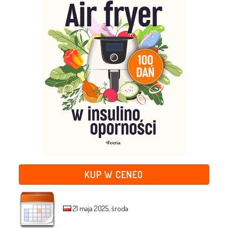
KUP W CENEO
21 maja 2025, środa