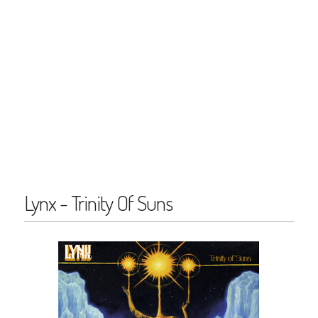
Lynx - Trinity Of Suns