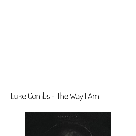
Luke Combs - The Way I Am