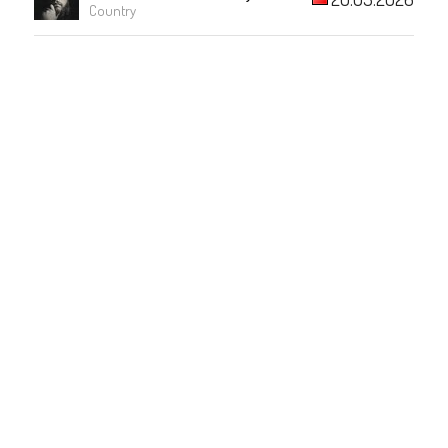
Country