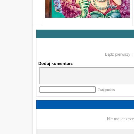
Bądź pierwszy i 
Dodaj komentarz
Twój podpis
Nie ma jeszcze