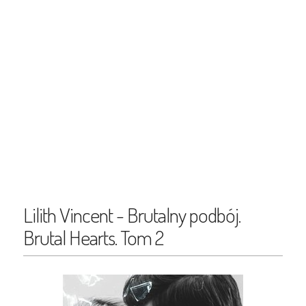
Lilith Vincent - Brutalny podbój.
Brutal Hearts. Tom 2